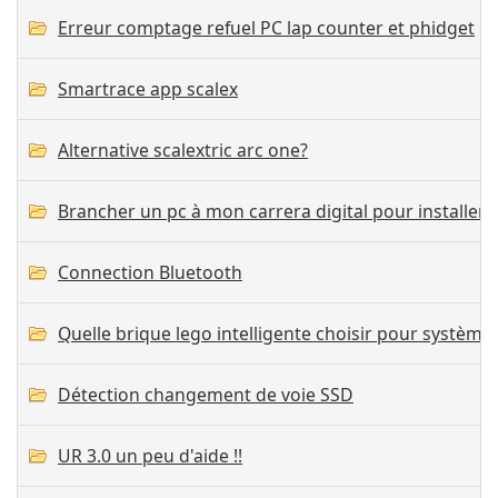
Erreur comptage refuel PC lap counter et phidget
Smartrace app scalex
Alternative scalextric arc one?
Brancher un pc à mon carrera digital pour installer
Connection Bluetooth
Quelle brique lego intelligente choisir pour système
Détection changement de voie SSD
UR 3.0 un peu d'aide !!