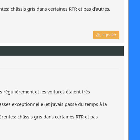
tes: châssis gris dans certaines RTR et pas d'autres,
signaler
régulièrement et les voitures étaient très
ssez exceptionnelle (et j'avais passé du temps à la
érentes: châssis gris dans certaines RTR et pas