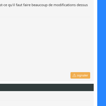
st-ce qu'il faut faire beaucoup de modifications dessus
signaler