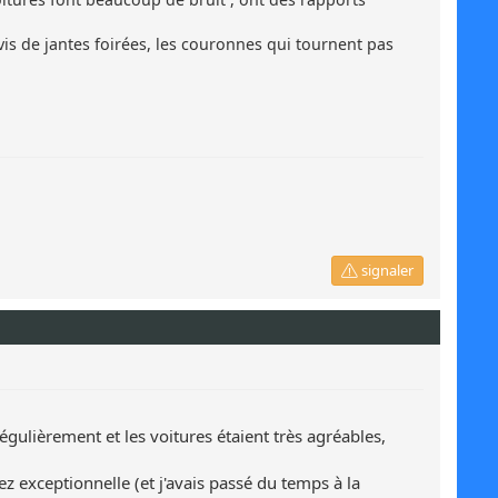
 vis de jantes foirées, les couronnes qui tournent pas
signaler
gulièrement et les voitures étaient très agréables,
z exceptionnelle (et j'avais passé du temps à la