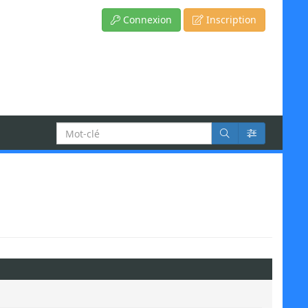
Connexion
Inscription
Recherche
: