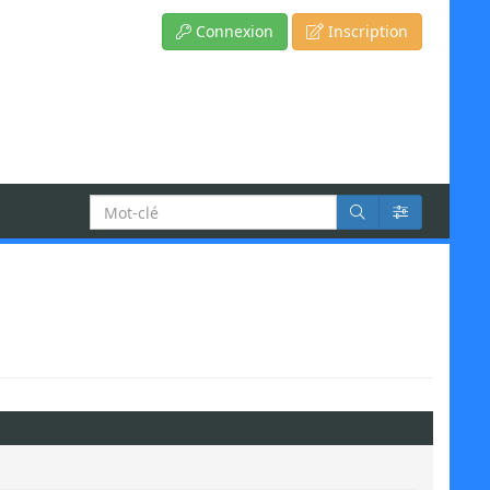
Connexion
Inscription
Recherche
: