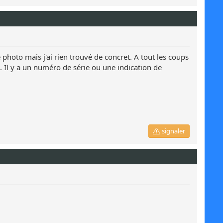
 photo mais j'ai rien trouvé de concret. A tout les coups
Il y a un numéro de série ou une indication de
signaler