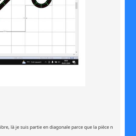
e, là je suis partie en diagonale parce que la pièce n