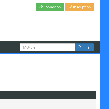
Connexion
Inscription
Recherche
: