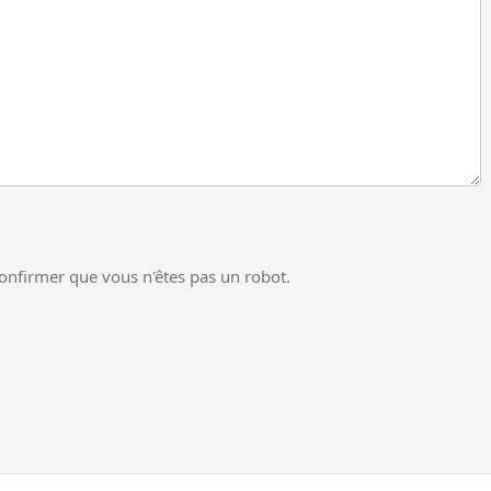
 confirmer que vous n'êtes pas un robot.