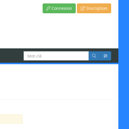
Connexion
Inscription
Recherche
: