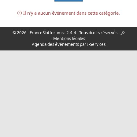
Il n'y a aucun événement dans cette catégorie.
© 2026 -
FranceSlotforum
v. 2.4.4 - Tous droits réservés -
Mentions légales
Agenda des événements par I-Services