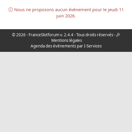
Nous ne proposons aucun événement pour le jeudi 11
juin 2026.
© 2026 -
FranceSlotforum
v. 2.4.4 - Tous droits réservés -
Mentions légales
Agenda des événements par I-Services