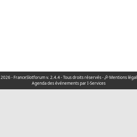
 2026 -
FranceSlotforum
v. 2.4.4 - Tous droits réservés -
Mentions légal
Agenda des événements par I-Services