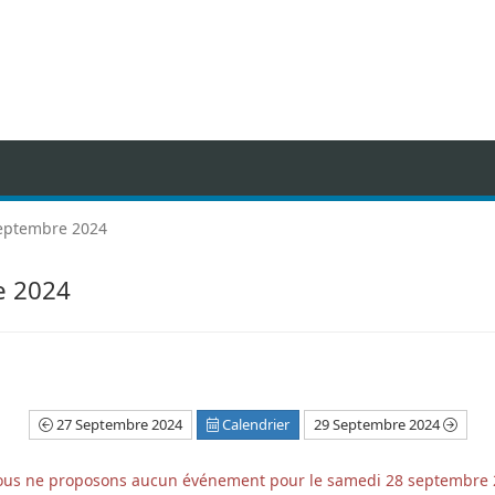
eptembre 2024
e 2024
27 Septembre 2024
Calendrier
29 Septembre 2024
us ne proposons aucun événement pour le samedi 28 septembre 