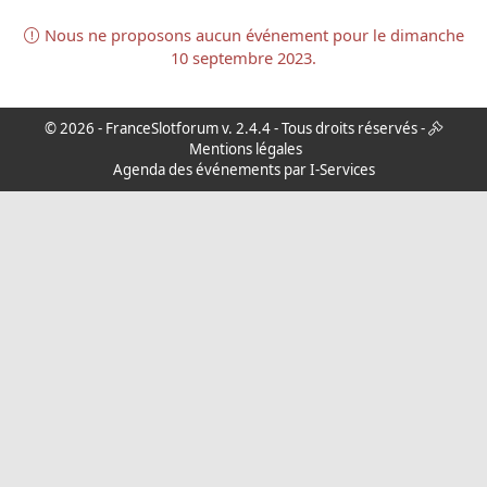
Nous ne proposons aucun événement pour le dimanche
10 septembre 2023.
© 2026 -
FranceSlotforum
v. 2.4.4 - Tous droits réservés -
Mentions légales
Agenda des événements par I-Services